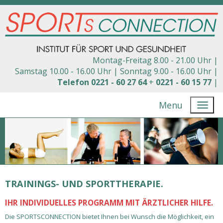
Montag-Freitag 8.00 - 21.00 Uhr |
Samstag 10.00 - 16.00 Uhr |
Sonntag 9.00 - 16.00 Uhr |
Telefon 0221 - 60 27 64
+
0221 - 60 15 77
|
Menu
TRAININGS- UND SPORTTHERAPIE.
IHR INDIVIDUELLES PROGRAMM MIT ÄRZTLICHER HILFE.
Die SPORTSCONNECTION bietet Ihnen bei Wunsch die Möglichkeit, ein