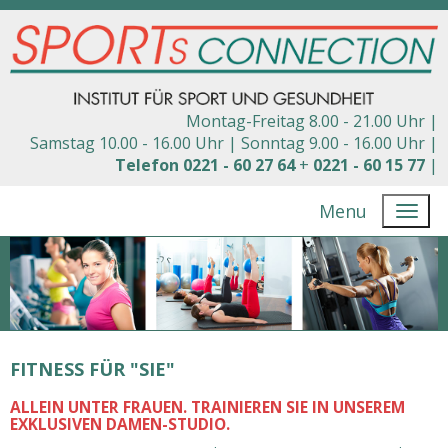
Montag-Freitag 8.00 - 21.00 Uhr |
Samstag 10.00 - 16.00 Uhr |
Sonntag 9.00 - 16.00 Uhr |
Telefon 0221 - 60 27 64
+
0221 - 60 15 77
|
Menu
FITNESS FÜR "SIE"
ALLEIN UNTER FRAUEN. TRAINIEREN SIE IN UNSEREM
EXKLUSIVEN DAMEN-STUDIO.