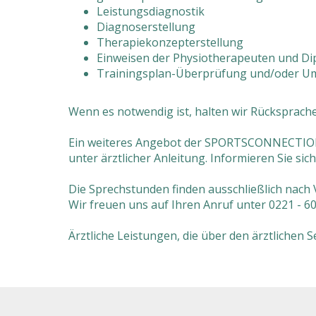
Leistungsdiagnostik
Diagnoserstellung
Therapiekonzepterstellung
Einweisen der Physiotherapeuten und Di
Trainingsplan-Überprüfung und/oder Um
Wenn es notwendig ist, halten wir Rücksprach
Ein weiteres Angebot der SPORTSCONNECTION i
unter ärztlicher Anleitung. Informieren Sie si
Die Sprechstunden finden ausschließlich nach 
Wir freuen uns auf Ihren Anruf unter 0221 - 60 
Ärztliche Leistungen, die über den ärztlichen 