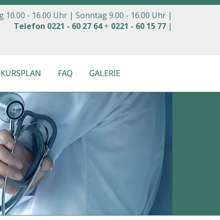
 10.00 - 16.00 Uhr |
Sonntag 9.00 - 16.00 Uhr |
Telefon 0221 - 60 27 64
+
0221 - 60 15 77
|
-KURSPLAN
FAQ
GALERIE