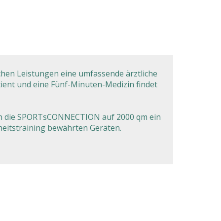
chen Leistungen eine umfassende ärztliche
atient und eine Fünf-Minuten-Medizin findet
 Ihnen die SPORTsCONNECTION auf 2000 qm ein
eitstraining bewährten Geräten.