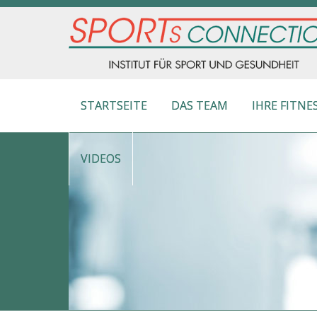
STARTSEITE
DAS TEAM
IHRE FITNE
VIDEOS