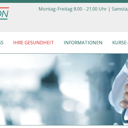
Montag-Freitag 8.00 - 21.00 Uhr |
Samstag
SS
IHRE GESUNDHEIT
INFORMATIONEN
KURSE